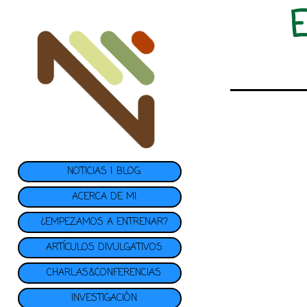
NOTICIAS | BLOG
ACERCA DE MI
¿EMPEZAMOS A ENTRENAR?
ARTÍCULOS DIVULGATIVOS
CHARLAS&CONFERENCIAS
INVESTIGACIÓN