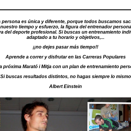
 persona es única y diferente, porque todos buscamos sac
nuestro tiempo y esfuerzo, la figura del
entrenador persona
va del deporte profesional. Si buscas un
entrenamiento indi
adaptado a tu horario y objetivos,...
¡¡no dejes pasar más tiempo!!
Aprende a correr y disfrutar en las Carreras Populares
a próxima Marató i Mitja con un
plan de entrenamiento pers
"Si buscas resultados distintos, no hagas siempre lo mismo
Albert Einstein