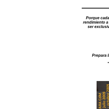
Porque cada
rendimiento a 
ser exclusi
Prepara l