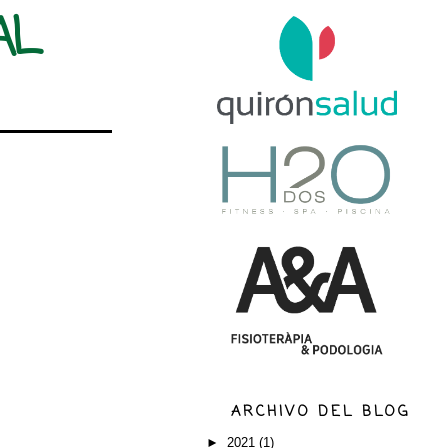
AL
ARCHIVO DEL BLOG
►
2021
(1)