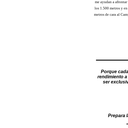
me ayudan a afrontar
los 1.500 metros y en
metros de cara al Ca
Porque cada
rendimiento a 
ser exclusi
Prepara l