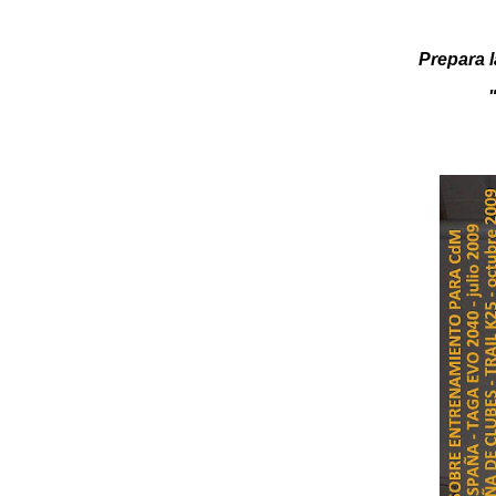
Prepara l