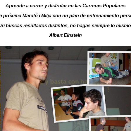
Aprende a correr y disfrutar en las Carreras Populares
a próxima Marató i Mitja con un
plan de entrenamiento pers
"Si buscas resultados distintos, no hagas siempre lo mismo
Albert Einstein