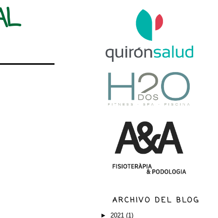
AL
ARCHIVO DEL BLOG
►
2021
(1)