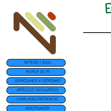
NOTICIAS | BLOG
ACERCA DE MI
¿EMPEZAMOS A ENTRENAR?
ARTÍCULOS DIVULGATIVOS
CHARLAS&CONFERENCIAS
INVESTIGACIÓN