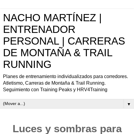
NACHO MARTÍNEZ |
ENTRENADOR
PERSONAL | CARRERAS
DE MONTAÑA & TRAIL
RUNNING
Planes de entrenamiento individualizados para corredores.
Atletismo, Carreras de Montaña & Trail Running.
Seguimiento con Training Peaks y HRV4Training
▼
Luces y sombras para