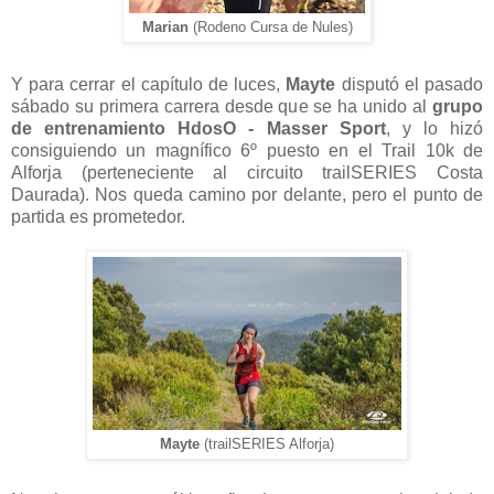
Marian
(Rodeno Cursa de Nules)
Y para cerrar el capítulo de luces,
Mayte
disputó el pasado
sábado su primera carrera desde que se ha unido al
grupo
de entrenamiento HdosO - Masser Sport
, y lo hizó
consiguiendo un magnífico 6º puesto en el Trail 10k de
Alforja (perteneciente al circuito trailSERIES Costa
Daurada). Nos queda camino por delante, pero el punto de
partida es prometedor.
Mayte
(trailSERIES Alforja)