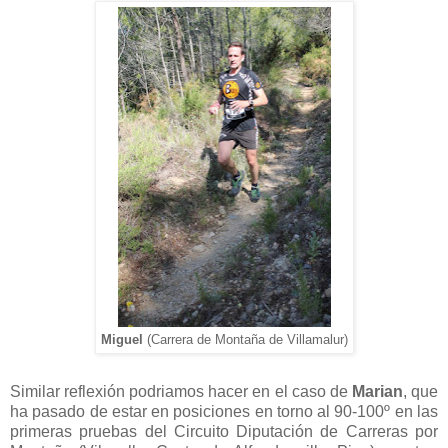
Miguel
(Carrera de Montaña de Villamalur)
Similar reflexión podriamos hacer en el caso de
Marian
, que
ha pasado de estar en posiciones en torno al 90-100º en las
primeras pruebas del Circuito Diputación de Carreras por