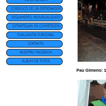
INVESTIGACIÓN
CONSEJOS DE UN ENTRENADOR
SEGUIMIENTO INDIVIDUALIZADO
ESTRATEGIAS EN COMPETICIÓN
EVALUACIÓN FUNCIONAL
CONTACTO
NUESTRO FACEBOOK
ÁLBUM DE FOTOS
Pau Gimeno: 1