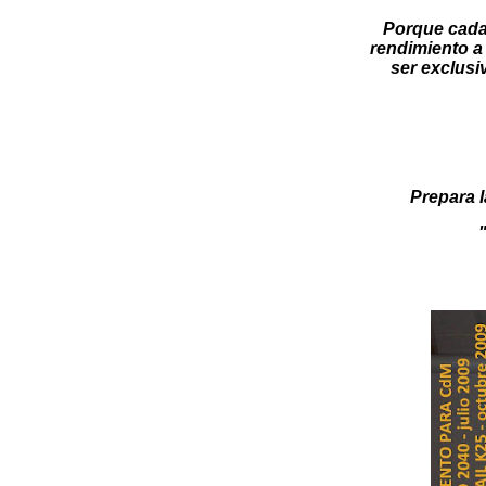
Porque cada
rendimiento a 
ser exclusi
Prepara l