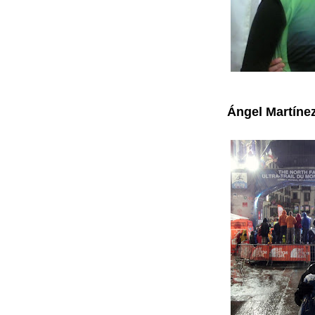
Ángel Martínez