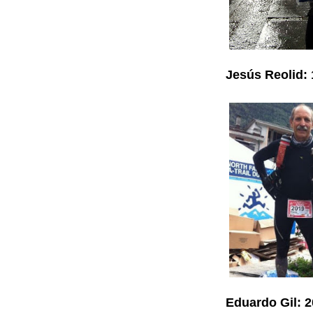
Jesús Reolid:
Eduardo Gil: 