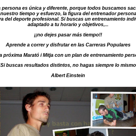
 persona es única y diferente, porque todos buscamos sac
nuestro tiempo y esfuerzo, la figura del
entrenador persona
va del deporte profesional. Si buscas un
entrenamiento indi
adaptado a tu horario y objetivos,...
¡¡no dejes pasar más tiempo!!
Aprende a correr y disfrutar en las Carreras Populares
a próxima Marató i Mitja con un
plan de entrenamiento pers
"Si buscas resultados distintos, no hagas siempre lo mismo
Albert Einstein