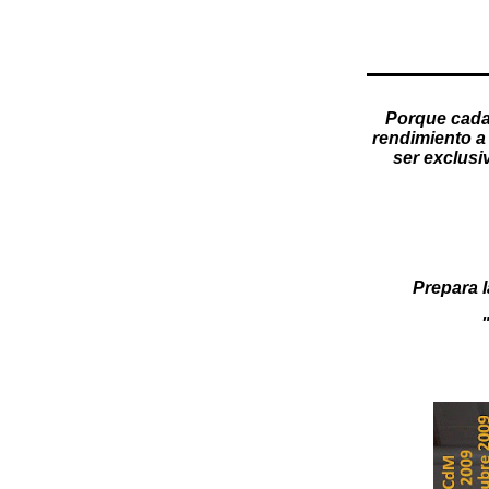
Porque cada
rendimiento a 
ser exclusi
Prepara l