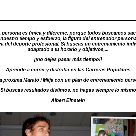
 persona es única y diferente, porque todos buscamos sac
nuestro tiempo y esfuerzo, la figura del
entrenador persona
va del deporte profesional. Si buscas un
entrenamiento indi
adaptado a tu horario y objetivos,...
¡¡no dejes pasar más tiempo!!
Aprende a correr y disfrutar en las Carreras Populares
a próxima Marató i Mitja con un
plan de entrenamiento pers
"Si buscas resultados distintos, no hagas siempre lo mismo
Albert Einstein