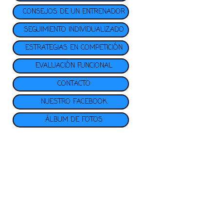
CONSEJOS DE UN ENTRENADOR
SEGUIMIENTO INDIVIDUALIZADO
ESTRATEGIAS EN COMPETICIÓN
EVALUACIÓN FUNCIONAL
CONTACTO
NUESTRO FACEBOOK
ÁLBUM DE FOTOS