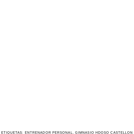
ETIQUETAS:
ENTRENADOR PERSONAL
,
GIMNASIO HDOSO CASTELLON