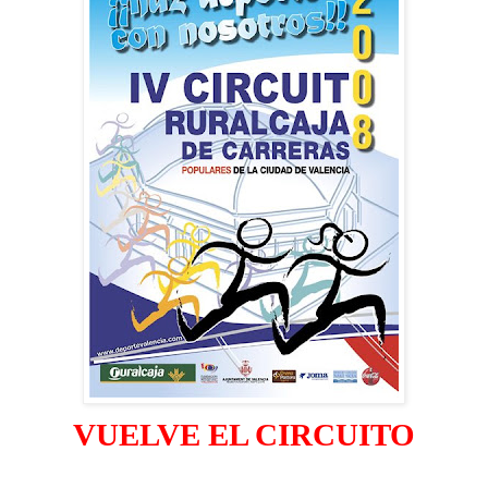
VUELVE EL CIRCUITO