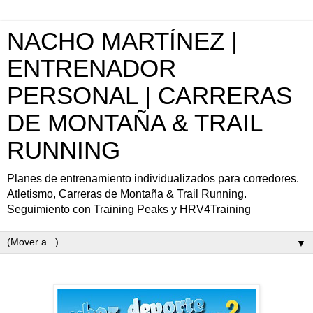
NACHO MARTÍNEZ |
ENTRENADOR
PERSONAL | CARRERAS
DE MONTAÑA & TRAIL
RUNNING
Planes de entrenamiento individualizados para corredores.
Atletismo, Carreras de Montaña & Trail Running.
Seguimiento con Training Peaks y HRV4Training
▼