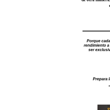
Porque cada
rendimiento a 
ser exclusi
Prepara l