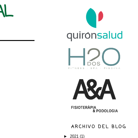
AL
ARCHIVO DEL BLOG
►
2021
(1)