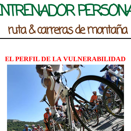
ENTRENADOR PERSON
ruta & carreras de montaña
EL PERFIL DE LA VULNERABILIDAD