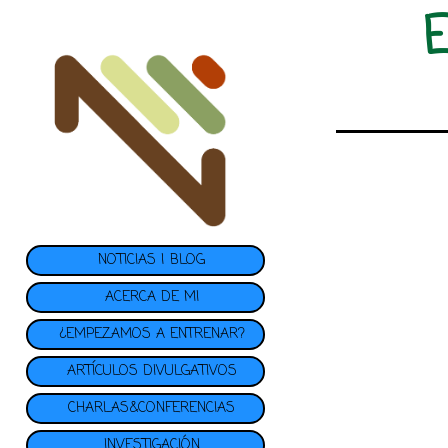
NOTICIAS | BLOG
ACERCA DE MI
¿EMPEZAMOS A ENTRENAR?
ARTÍCULOS DIVULGATIVOS
CHARLAS&CONFERENCIAS
INVESTIGACIÓN