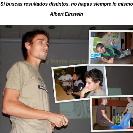
"Si buscas resultados distintos, no hagas siempre lo mismo
Albert Einstein