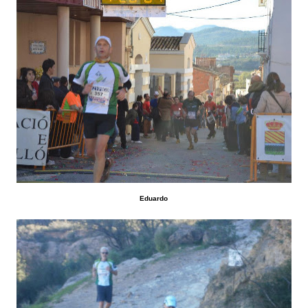
Eduardo