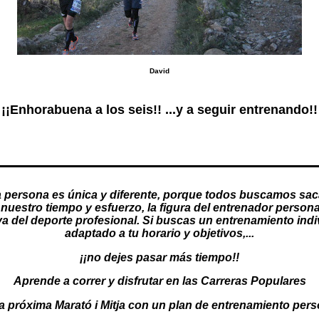
David
¡¡Enhorabuena a los seis!! ...y a seguir entrenando!!
 persona es única y diferente, porque todos buscamos sac
nuestro tiempo y esfuerzo, la figura del
entrenador persona
va del deporte profesional. Si buscas un
entrenamiento indi
adaptado a tu horario y objetivos,...
¡¡no dejes pasar más tiempo!!
Aprende a correr y disfrutar en las Carreras Populares
a próxima Marató i Mitja con un
plan de entrenamiento pers