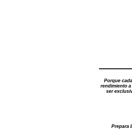
Porque cada
rendimiento a 
ser exclusi
Prepara l