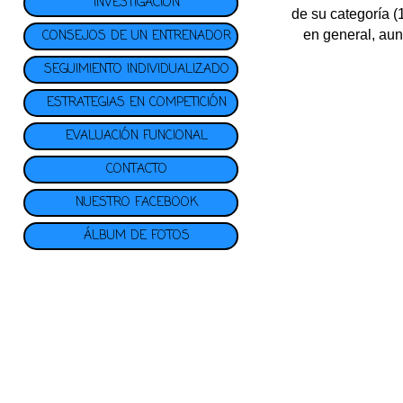
INVESTIGACIÓN
de su categoría (
CONSEJOS DE UN ENTRENADOR
en general, aun
SEGUIMIENTO INDIVIDUALIZADO
ESTRATEGIAS EN COMPETICIÓN
EVALUACIÓN FUNCIONAL
CONTACTO
NUESTRO FACEBOOK
ÁLBUM DE FOTOS