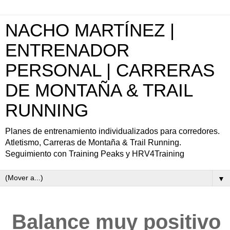
NACHO MARTÍNEZ |
ENTRENADOR
PERSONAL | CARRERAS
DE MONTAÑA & TRAIL
RUNNING
Planes de entrenamiento individualizados para corredores.
Atletismo, Carreras de Montaña & Trail Running.
Seguimiento con Training Peaks y HRV4Training
▼
Balance muy positivo