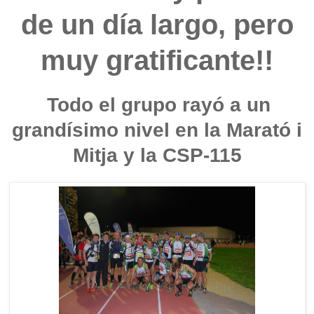
de un día largo, pero
muy gratificante!!
Todo el grupo rayó a un
grandísimo nivel en la Marató i
Mitja y la CSP-115