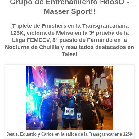
Grupo de Entrenamiento HdosO -
Masser Sport!!
¡Triplete de Finishers en la Transgrancanaria
125K, victoria de Melisa en la 3ª prueba de la
Lliga FEMECV, 8º puesto de Fernando en la
Nocturna de Chulilla y resultados destacados en
Tales!
Jesus, Eduardo y Carlos en la salida de la Transgrancanaria 125K