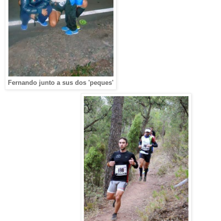
Fernando junto a sus dos 'peques'