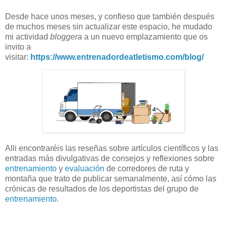
Desde hace unos meses, y confieso que también después
de muchos meses sin actualizar este espacio, he mudado
mi actividad
bloggera
a un nuevo emplazamiento que os
invito a
visitar:
https://www.entrenadordeatletismo.com/blog/
Alli encontraréis las reseñas sobre artículos científicos y las
entradas más divulgativas de consejos y reflexiones sobre
entrenamiento
y
evaluación
de corredores de ruta y
montaña que trato de publicar semanalmente, así cómo las
crónicas de resultados de los deportistas del grupo de
entrenamiento
.