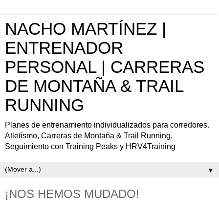
NACHO MARTÍNEZ |
ENTRENADOR
PERSONAL | CARRERAS
DE MONTAÑA & TRAIL
RUNNING
Planes de entrenamiento individualizados para corredores.
Atletismo, Carreras de Montaña & Trail Running.
Seguimiento con Training Peaks y HRV4Training
▼
¡NOS HEMOS MUDADO!